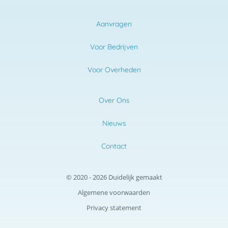
Aanvragen
Voor Bedrijven
Voor Overheden
Over Ons
Nieuws
Contact
© 2020 - 2026 Duidelijk gemaakt
Algemene voorwaarden
Privacy statement