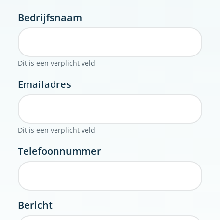
Bedrijfsnaam
Dit is een verplicht veld
Emailadres
Dit is een verplicht veld
Telefoonnummer
Bericht