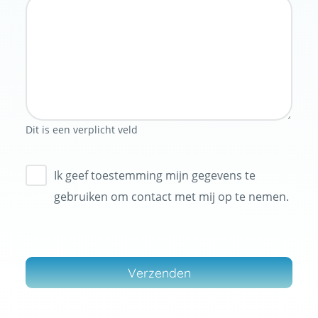
Dit is een verplicht veld
Ik geef toestemming mijn gegevens te
gebruiken om contact met mij op te nemen.
Verzenden