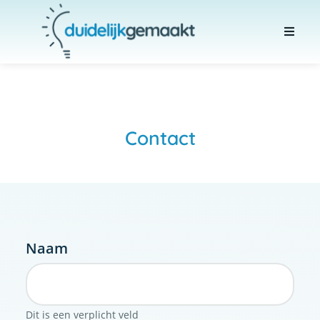
Contact
Naam
Dit is een verplicht veld